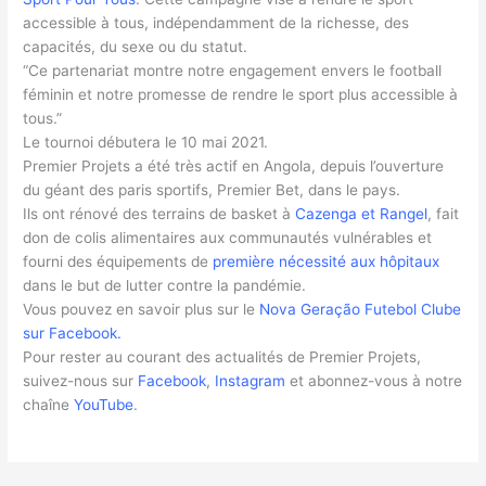
accessible à tous, indépendamment de la richesse, des
capacités, du sexe ou du statut.
“Ce partenariat montre notre engagement envers le football
féminin et notre promesse de rendre le sport plus accessible à
tous.”
Le tournoi débutera le 10 mai 2021.
Premier Projets a été très actif en Angola, depuis l’ouverture
du géant des paris sportifs, Premier Bet, dans le pays.
Ils ont rénové des terrains de basket à
Cazenga et Rangel
, fait
don de colis alimentaires aux communautés vulnérables et
fourni des équipements de
première nécessité aux hôpitaux
dans le but de lutter contre la pandémie.
Vous pouvez en savoir plus sur le
Nova Geração Futebol Clube
sur Facebook.
Pour rester au courant des actualités de Premier Projets,
suivez-nous sur
Facebook
,
Instagram
et abonnez-vous à notre
chaîne
YouTube
.