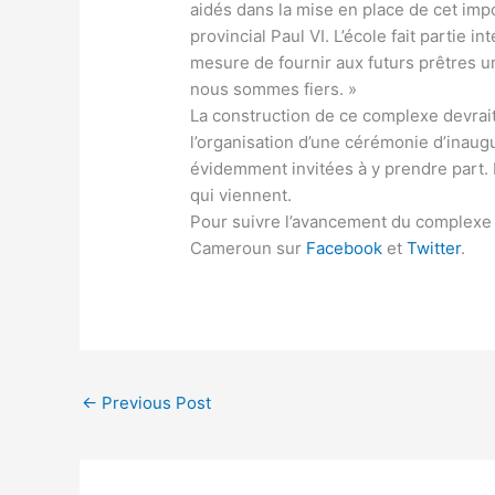
aidés dans la mise en place de cet imp
provincial Paul VI. L’école fait partie 
mesure de fournir aux futurs prêtres u
nous sommes fiers. »
La construction de ce complexe devrai
l’organisation d’une cérémonie d’inaug
évidemment invitées à y prendre part. 
qui viennent.
Pour suivre l’avancement du complexe 
Cameroun sur
Facebook
et
Twitter
.
←
Previous Post