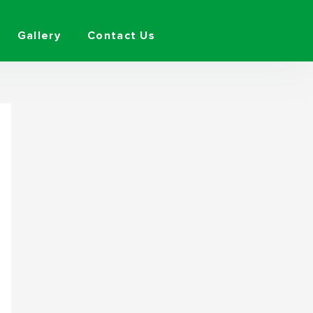
Gallery
Contact Us