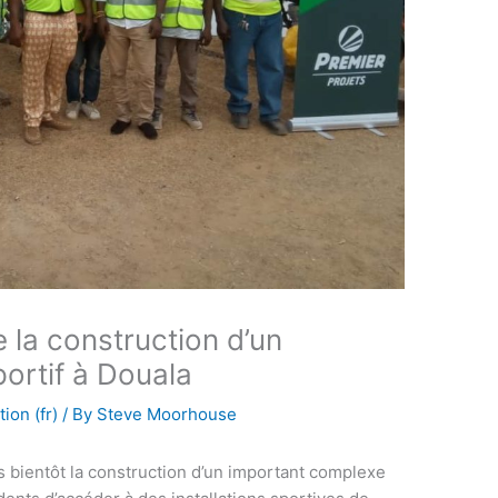
 la construction d’un
ortif à Douala
ion (fr)
/ By
Steve Moorhouse
 bientôt la construction d’un important complexe