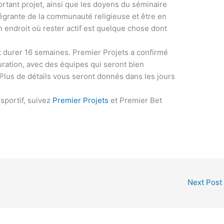
ortant projet, ainsi que les doyens du séminaire
intégrante de la communauté religieuse et être en
n endroit où rester actif est quelque chose dont
t durer 16 semaines. Premier Projets a confirmé
uration, avec des équipes qui seront bien
Plus de détails vous seront donnés dans les jours
sportif, suivez
Premier Projets
et Premier Bet
Next Post