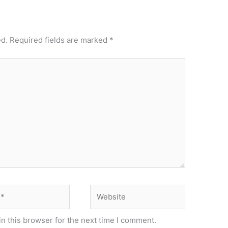
ed.
Required fields are marked
*
Website
n this browser for the next time I comment.