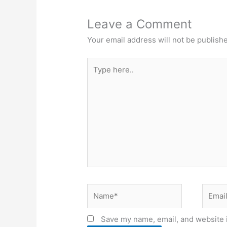
Leave a Comment
Your email address will not be publish
Type
here..
Name*
Email*
Save my name, email, and website i