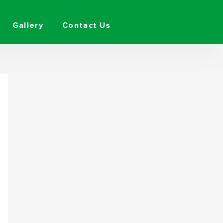
Gallery
Contact Us