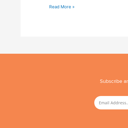
Read More »
Subscribe an
Email